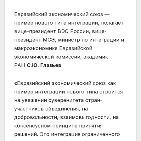
Евразийский экономический союз —
пример нового типа интеграции, полагает
вице-президент ВЭО России, вице-
президент МСЭ, министр по интеграции и
макроэкономике Евразийской
экономической комиссии, академик
РАН
С.Ю. Глазьев
.
«Евразийский экономический союз как
пример интеграции нового типа строится
на уважении суверенитета стран-
участников объединения, на
добровольности, взаимовыгодности, на
консенсусном принципе принятия
решений. Это интеграция ограниченного