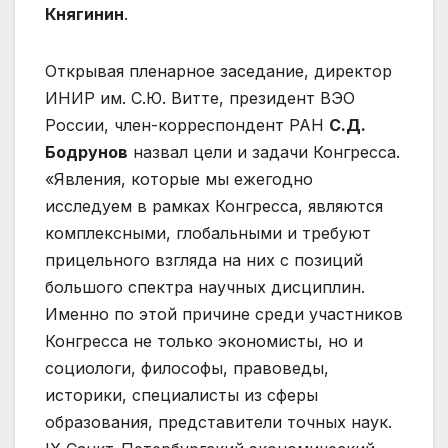
Княгинин
.
Открывая пленарное заседание, директор
ИНИР им. С.Ю. Витте, президент ВЭО
России, член-корреспондент РАН
С.Д.
Бодрунов
назвал цели и задачи Конгресса.
«Явления, которые мы ежегодно
исследуем в рамках Конгресса, являются
комплексными, глобальными и требуют
прицельного взгляда на них с позиций
большого спектра научных дисциплин.
Именно по этой причине среди участников
Конгресса не только экономисты, но и
социологи, философы, правоведы,
историки, специалисты из сферы
образования, представители точных наук.