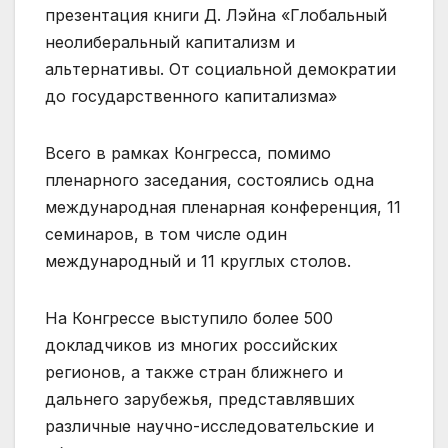
презентация книги Д. Лэйна «Глобальный
неолиберальный капитализм и
альтернативы. От социальной демократии
до государственного капитализма»
Всего в рамках Конгресса, помимо
пленарного заседания, состоялись одна
международная пленарная конференция, 11
семинаров, в том числе один
международный и 11 круглых столов.
На Конгрессе выступило более 500
докладчиков из многих российских
регионов, а также стран ближнего и
дальнего зарубежья, представлявших
различные научно-исследовательские и