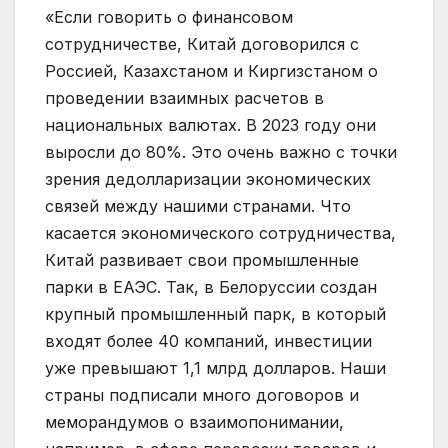
«Если говорить о финансовом
сотрудничестве, Китай договорился с
Россией, Казахстаном и Киргизстаном о
проведении взаимных расчетов в
национальных валютах. В 2023 году они
выросли до 80%. Это очень важно с точки
зрения дедолларизации экономических
связей между нашими странами. Что
касается экономического сотрудничества,
Китай развивает свои промышленные
парки в ЕАЭС. Так, в Белоруссии создан
крупный промышленный парк, в который
входят более 40 компаний, инвестиции
уже превышают 1,1 млрд долларов. Наши
страны подписали много договоров и
меморандумов о взаимопонимании,