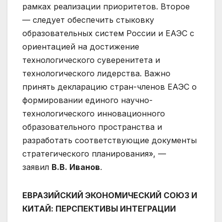
рамках реализации приоритетов. Второе
— следует обеспечить стыковку
образовательных систем России и ЕАЭС с
ориентацией на достижение
технологического суверенитета и
технологического лидерства. Важно
принять декларацию стран-членов ЕАЭС о
формировании единого научно-
технологического инновационного
образовательного пространства и
разработать соответствующие документы
стратегического планирования», —
заявил
В.В. Иванов
.
ЕВРАЗИЙСКИЙ ЭКОНОМИЧЕСКИЙ СОЮЗ И
КИТАЙ: ПЕРСПЕКТИВЫ ИНТЕГРАЦИИ