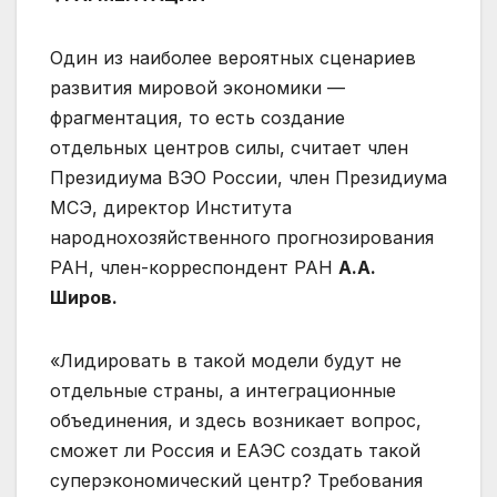
Один из наиболее вероятных сценариев
развития мировой экономики —
фрагментация, то есть создание
отдельных центров силы, считает член
Президиума ВЭО России, член Президиума
МСЭ, директор Института
народнохозяйственного прогнозирования
РАН, член-корреспондент РАН
А.А.
Широв.
«Лидировать в такой модели будут не
отдельные страны, а интеграционные
объединения, и здесь возникает вопрос,
сможет ли Россия и ЕАЭС создать такой
суперэкономический центр? Требования