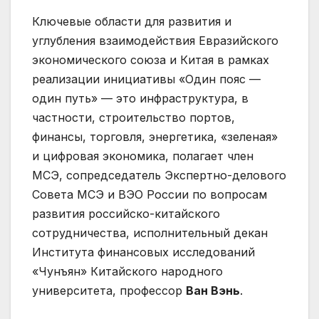
Ключевые области для развития и
углубления взаимодействия Евразийского
экономического союза и Китая в рамках
реализации инициативы «Один пояс —
один путь» — это инфраструктура, в
частности, строительство портов,
финансы, торговля, энергетика, «зеленая»
и цифровая экономика, полагает член
МСЭ, сопредседатель Экспертно-делового
Совета МСЭ и ВЭО России по вопросам
развития российско-китайского
сотрудничества, исполнительный декан
Института финансовых исследований
«Чунъян» Китайского народного
университета, профессор
Ван Вэнь
.