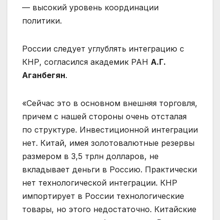
— высокий уровень координации
политики.
России следует углублять интеграцию с
КНР, согласился академик РАН
А.Г.
Аганбегян
.
«Сейчас это в основном внешняя торговля,
причем с нашей стороны очень отсталая
по структуре. Инвестиционной интеграции
нет. Китай, имея золотовалютные резервы
размером в 3,5 трлн долларов, не
вкладывает деньги в Россию. Практически
нет технологической интеграции. КНР
импортирует в России технологические
товары, но этого недостаточно. Китайские