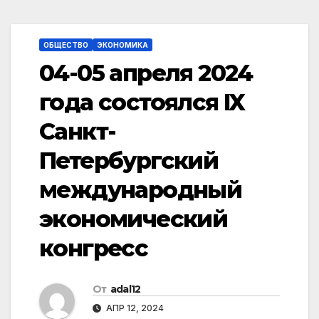
ОБЩЕСТВО
ЭКОНОМИКА
04-05 апреля 2024
года состоялся IX
Санкт-
Петербургский
международный
экономический
конгресс
От
adal12
АПР 12, 2024