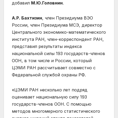
добавил
М.Ю.Головнин
.
А.Р. Бахтизин
, член Президиума ВЭО
России, член Президиума МСЭ, директор
Центрального экономико-математического
института РАН, член-корреспондент РАН,
представил результаты индекса
национальной силы 193 государств-членов
ООН, в том числе и России, который
ЦЭМИ РАН рассчитывает совместно с
Федеральной службой охраны РФ.
«ЦЭМИ РАН несколько лет подряд
оценивает национальную силу 193
государств-членов ООН. С помощью
методов многомерного статистического