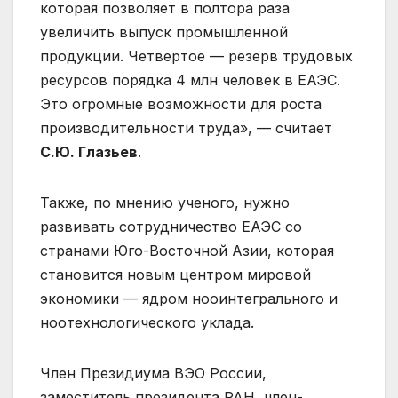
которая позволяет в полтора раза
увеличить выпуск промышленной
продукции. Четвертое — резерв трудовых
ресурсов порядка 4 млн человек в ЕАЭС.
Это огромные возможности для роста
производительности труда», — считает
С.Ю. Глазьев
.
Также, по мнению ученого, нужно
развивать сотрудничество ЕАЭС со
странами Юго-Восточной Азии, которая
становится новым центром мировой
экономики — ядром нооинтегрального и
ноотехнологического уклада.
Член Президиума ВЭО России,
заместитель президента РАН, член-