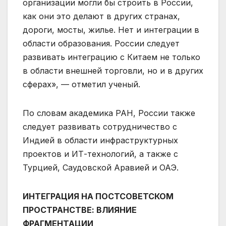
организации могли бы строить в России,
как они это делают в других странах,
дороги, мосты, жилье. Нет и интеграции в
области образования. России следует
развивать интеграцию с Китаем не только
в области внешней торговли, но и в других
сферах», — отметил ученый.
По словам академика РАН, России также
следует развивать сотрудничество с
Индией в области инфраструктурных
проектов и ИТ-технологий, а также с
Турцией, Саудовской Аравией и ОАЭ.
ИНТЕГРАЦИЯ НА ПОСТСОВЕТСКОМ
ПРОСТРАНСТВЕ: ВЛИЯНИЕ
ФРАГМЕНТАЦИИ