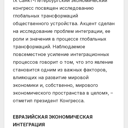
IX Санкт-Петербургский экономический
конгресс посвящен исследованию
глобальных трансформаций
общественного устройства. Акцент сделан
на исследование проблем интеграции, ее
роли и значения в процессе глобальных
трансформаций. Наблюдаемое
повсеместное усиление интеграционных
процессов говорит о том, что это явление
становится одним из важных факторов,
влияющих на развитие мировой
экономики и, собственно, мирового
экономического пространства в целом», –
отметил президент Конгресса.
ЕВРАЗИЙСКАЯ ЭКОНОМИЧЕСКАЯ
ИНТЕГРАЦИЯ