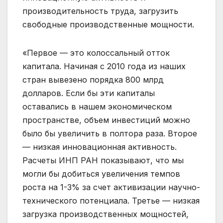
производительность труда, загрузить
свободные производственные мощности.
«Первое — это колоссальный отток
капитала. Начиная с 2010 года из наших
стран вывезено порядка 800 млрд
долларов. Если бы эти капиталы
оставались в нашем экономическом
пространстве, объем инвестиций можно
было бы увеличить в полтора раза. Второе
— низкая инновационная активность.
Расчеты ИНП РАН показывают, что мы
могли бы добиться увеличения темпов
роста на 1-3% за счет активизации научно-
технического потенциала. Третье — низкая
загрузка производственных мощностей,