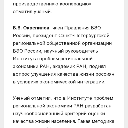
производственную кооперацию», —
отметил ученый.
В.В. Окрепилов
, член Правления ВЭО
России, президент Санкт-Петербургской
региональной общественной организации
ВЭО России, научный руководитель
Института проблем региональной
экономики РАН, академик РАН, поднял
вопрос улучшения качества жизни россиян
в условиях экономической интеграции.
Ученый отметил, что в Институте проблем
региональной экономики РАН разработан
научнообоснованный критерий оценки
качества жизни населения. Такая методика