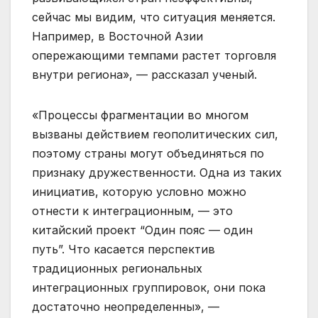
сейчас мы видим, что ситуация меняется.
Например, в Восточной Азии
опережающими темпами растет торговля
внутри региона», — рассказал ученый.
«Процессы фрагментации во многом
вызваны действием геополитических сил,
поэтому страны могут объединяться по
признаку дружественности. Одна из таких
инициатив, которую условно можно
отнести к интеграционным, — это
китайский проект “Один пояс — один
путь”. Что касается перспектив
традиционных региональных
интеграционных группировок, они пока
достаточно неопределенны», —