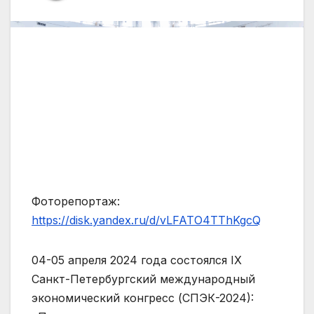
Фоторепортаж:
https://disk.yandex.ru/d/vLFATO4TThKgcQ
04-05 апреля 2024 года состоялся IX
Санкт-Петербургский международный
экономический конгресс (СПЭК-2024):