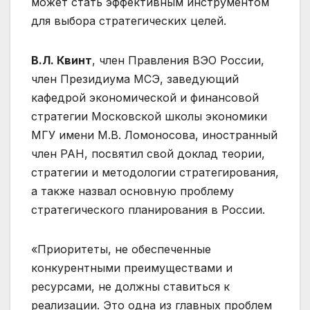
может стать эффективным инструментом
для выбора стратегических целей.
В.Л. Квинт
, член Правления ВЭО России,
член Президиума МСЭ, заведующий
кафедрой экономической и финансовой
стратегии Московской школы экономики
МГУ имени М.В. Ломоносова, иностранный
член РАН, посвятил свой доклад теории,
стратегии и методологии стратегирования,
а также назвал основную проблему
стратегического планирования в России.
«Приоритеты, не обеспеченные
конкурентными преимуществами и
ресурсами, не должны ставиться к
реализации. Это одна из главных проблем