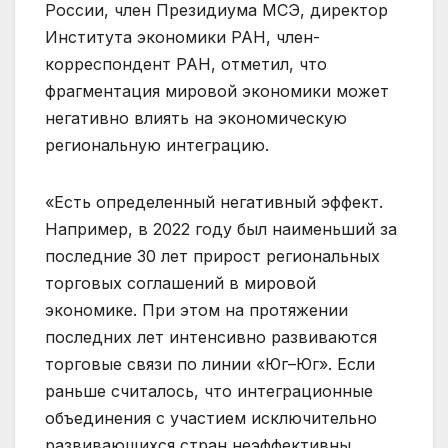
России, член Президиума МСЭ, директор
Института экономики РАН, член-
корреспондент РАН, отметил, что
фрагментация мировой экономики может
негативно влиять на экономическую
региональную интеграцию.
«Есть определенный негативный эффект.
Например, в 2022 году был наименьший за
последние 30 лет прирост региональных
торговых соглашений в мировой
экономике. При этом на протяжении
последних лет интенсивно развиваются
торговые связи по линии «Юг–Юг». Если
раньше считалось, что интеграционные
объединения с участием исключительно
развивающихся стран неэффективны,