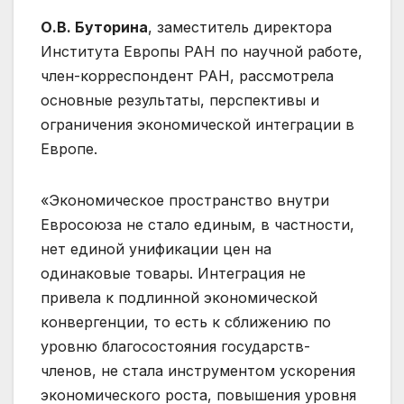
О.В. Буторина
, заместитель директора
Института Европы РАН по научной работе,
член-корреспондент РАН, рассмотрела
основные результаты, перспективы и
ограничения экономической интеграции в
Европе.
«Экономическое пространство внутри
Евросоюза не стало единым, в частности,
нет единой унификации цен на
одинаковые товары. Интеграция не
привела к подлинной экономической
конвергенции, то есть к сближению по
уровню благосостояния государств-
членов, не стала инструментом ускорения
экономического роста, повышения уровня