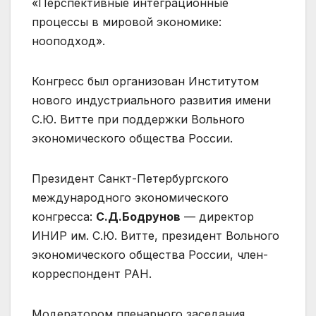
«Перспективные интеграционные
процессы в мировой экономике:
нооподход».
Конгресс был организован Институтом
нового индустриального развития имени
С.Ю. Витте при поддержки Вольного
экономического общества России.
Президент Санкт-Петербургского
международного экономического
конгресса:
С.Д.Бодрунов
— директор
ИНИР им. С.Ю. Витте, президент Вольного
экономического общества России, член-
корреспондент РАН.
Модератором пленарного заседания