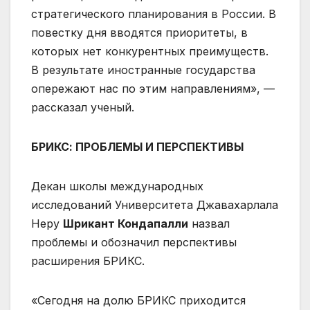
стратегического планирования в России. В
повестку дня вводятся приоритеты, в
которых нет конкурентных преимуществ.
В результате иностранные государства
опережают нас по этим направлениям», —
рассказал ученый.
БРИКС: ПРОБЛЕМЫ И ПЕРСПЕКТИВЫ
Декан школы международных
исследований Университета Джавахарлала
Неру
Шрикант Кондапалли
назвал
проблемы и обозначил перспективы
расширения БРИКС.
«Сегодня на долю БРИКС приходится