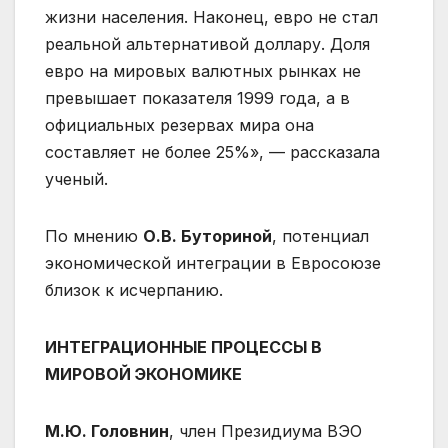
жизни населения. Наконец, евро не стал
реальной альтернативой доллару. Доля
евро на мировых валютных рынках не
превышает показателя 1999 года, а в
официальных резервах мира она
составляет не более 25%», — рассказала
ученый.
По мнению
О.В. Буториной
, потенциал
экономической интеграции в Евросоюзе
близок к исчерпанию.
ИНТЕГРАЦИОННЫЕ ПРОЦЕССЫ В
МИРОВОЙ ЭКОНОМИКЕ
М.Ю. Головнин
, член Президиума ВЭО