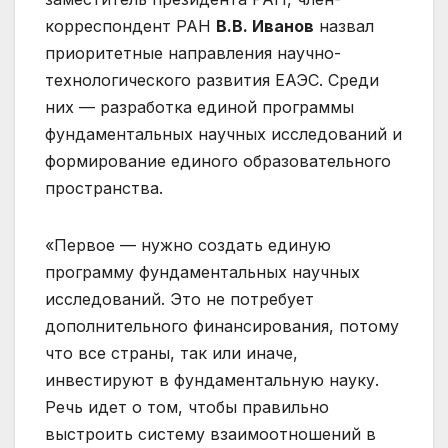
корреспондент РАН
В.В. Иванов
назвал
приоритетные направления научно-
технологического развития ЕАЭС. Среди
них — разработка единой программы
фундаментальных научных исследований и
формирование единого образовательного
пространства.
«Первое — нужно создать единую
программу фундаментальных научных
исследований. Это не потребует
дополнительного финансирования, потому
что все страны, так или иначе,
инвестируют в фундаментальную науку.
Речь идет о том, чтобы правильно
выстроить систему взаимоотношений в