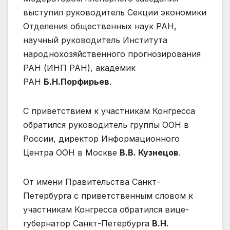
выступил руководитель Секции экономики
Отделения общественных наук РАН,
научный руководитель Института
народнохозяйственного прогнозирования
РАН (ИНП РАН), академик
РАН
Б.Н.Порфирьев
.
С приветствием к участникам Конгресса
обратился руководитель группы ООН в
России, директор Информационного
Центра ООН в Москве
В.В. Кузнецов
.
От имени Правительства Санкт-
Петербурга с приветственным словом к
участникам Конгресса обратился вице-
губернатор Санкт-Петербурга
В.Н.