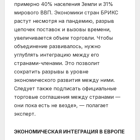
примерно 40% населения Земли и 31%
мирового ВВП. Экономики стран БРИКС
растут несмотря на пандемию, разрыв
цепочек поставок и вызовы времени,
увеличивается объем торговли. Чтобы
объединение развивалось, нужно
углублять интеграцию между его
странами-членами. Это позволит
сократить разрывы в уровне
экономического развития между ними.
Следует также подписать официальные
торговые соглашения между странами —
они пока есть не везде», — полагает
эксперт.
ЭКОНОМИЧЕСКАЯ ИНТЕГРАЦИЯ В ЕВРОПЕ