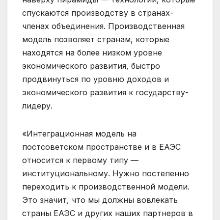
спускаются производству в странах-
членах объединения. Производственная
модель позволяет странам, которые
находятся на более низком уровне
экономического развития, быстро
продвинуться по уровню доходов и
экономического развития к государству-
лидеру.
«Интеграционная модель на
постсоветском пространстве и в ЕАЭС
относится к первому типу —
институциональному. Нужно постепенно
переходить к производственной модели.
Это значит, что мы должны вовлекать
страны ЕАЭС и других наших партнеров в