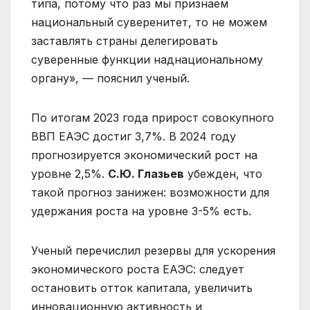
типа, потому что раз мы признаем
национальный суверенитет, то не можем
заставлять страны делегировать
суверенные функции наднациональному
органу», — пояснил ученый.
По итогам 2023 года прирост совокупного
ВВП ЕАЭС достиг 3,7%. В 2024 году
прогнозируется экономический рост на
уровне 2,5%.
С.Ю. Глазьев
убежден, что
такой прогноз занижен: возможности для
удержания роста на уровне 3-5% есть.
Ученый перечислил резервы для ускорения
экономического роста ЕАЭС: следует
остановить отток капитала, увеличить
инновационную активность и