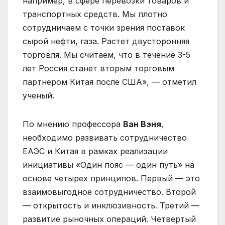
например, в сфере перевозки товаров и
транспортных средств. Мы плотно
сотрудничаем с точки зрения поставок
сырой нефти, газа. Растет двусторонняя
торговля. Мы считаем, что в течение 3-5
лет Россия станет вторым торговым
партнером Китая после США», — отметил
ученый.
По мнению профессора
Ван Вэня
,
необходимо развивать сотрудничество
ЕАЭС и Китая в рамках реализации
инициативы «Один пояс — один путь» на
основе четырех принципов. Первый — это
взаимовыгодное сотрудничество. Второй
— открытость и инклюзивность. Третий —
развитие рыночных операций. Четвертый